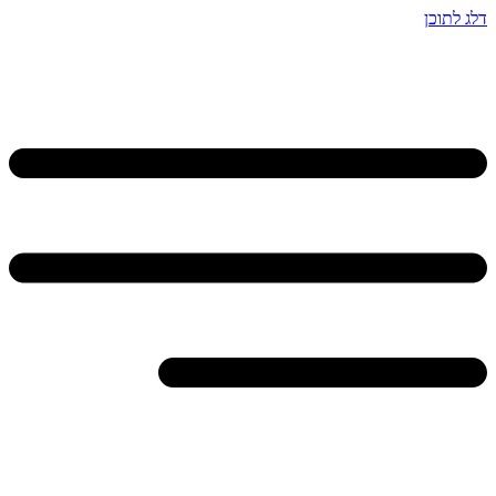
דלג לתוכן