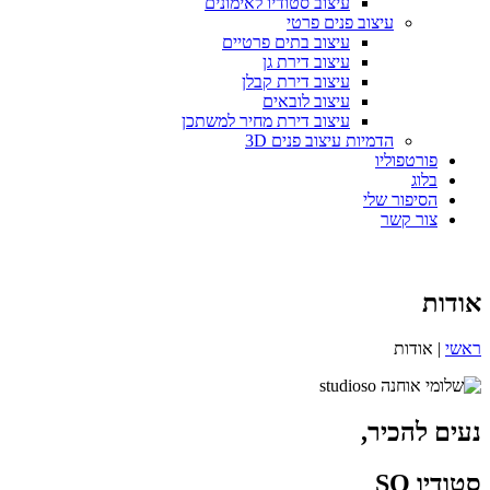
עיצוב סטודיו לאימונים
עיצוב פנים פרטי
עיצוב בתים פרטיים
עיצוב דירת גן
עיצוב דירת קבלן
עיצוב לובאים
עיצוב דירת מחיר למשתכן
הדמיות עיצוב פנים 3D
פורטפוליו
בלוג
הסיפור שלי
צור קשר
אודות
ראשי
|
אודות
נעים להכיר,
סטודיו SO