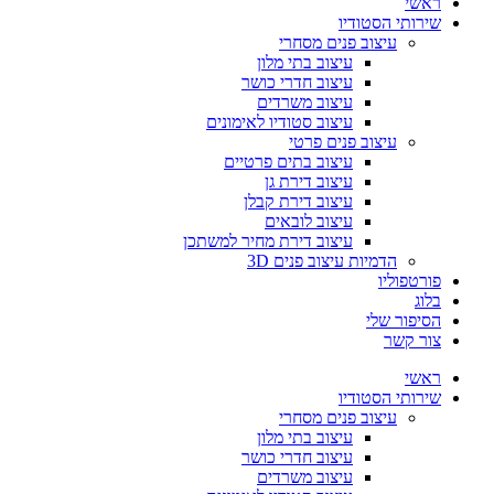
ראשי
שירותי הסטודיו
עיצוב פנים מסחרי
עיצוב בתי מלון
עיצוב חדרי כושר
עיצוב משרדים
עיצוב סטודיו לאימונים
עיצוב פנים פרטי
עיצוב בתים פרטיים
עיצוב דירת גן
עיצוב דירת קבלן
עיצוב לובאים
עיצוב דירת מחיר למשתכן
הדמיות עיצוב פנים 3D
פורטפוליו
בלוג
הסיפור שלי
צור קשר
ראשי
שירותי הסטודיו
עיצוב פנים מסחרי
עיצוב בתי מלון
עיצוב חדרי כושר
עיצוב משרדים