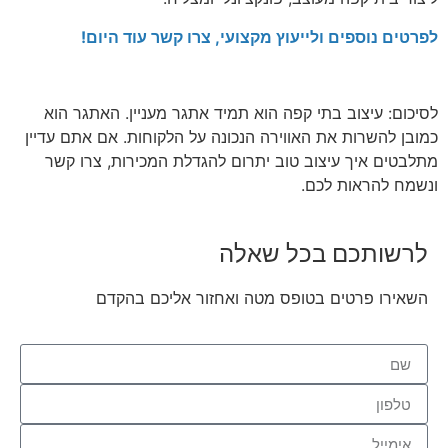
לפרטים נוספים ולייעוץ מקצועי, צרו קשר עוד היום!
לסיכום: עיצוב בתי קפה הוא תמיד אתגר מעניין. האתגר הוא
כמובן להשרות את האווירה הנכונה על הלקוחות. אם אתם עדיין
מתלבטים איך עיצוב טוב יתרום להגדלת המכירות, צרו קשר
ונשמח להראות לכם.
לרשותכם בכל שאלה
השאירו פרטים בטופס מטה ואחזור אליכם בהקדם