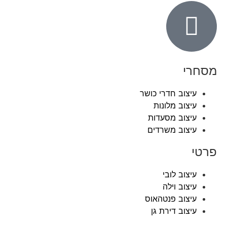
מסחרי
עיצוב חדרי כושר
עיצוב מלונות
עיצוב מסעדות
עיצוב משרדים
פרטי
עיצוב לובי
עיצוב וילה
עיצוב פנטהאוס
עיצוב דירת גן