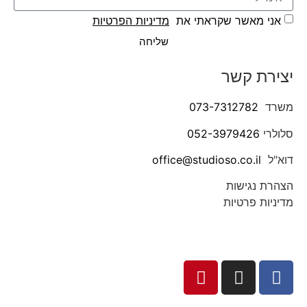
אני מאשר שקראתי את
מדיניות הפרטיות
שליחה
יצירת קשר
משרד
073-7312782
סלולרי
052-3979426
דוא"ל
office@studioso.co.il
הצהרת נגישות
מדיניות פרטיות