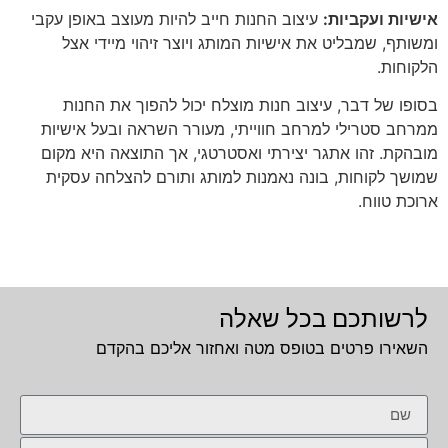
אישיות ועקביות:
עיצוב החנות חייב להיות מעוצב באופן עקבי
ומשותף, שמבליט את אישיות המותג ויוצר זיהוי מיידי אצל
הלקוחות.
בסופו של דבר, עיצוב חנות מוצלח יכול להפוך את החנות
ממרחב סטרילי למרחב חווייתי, מעורר השראה ובעל אישיות
מובהקת. זהו אתגר יצירתי ואסטרטגי, אך התוצאה היא מקום
שמושך לקוחות, בונה נאמנות למותג ותורם להצלחה עסקית
ארוכת טווח.
לרשותכם בכל שאלה
השאירו פרטים בטופס מטה ואחזור אליכם בהקדם