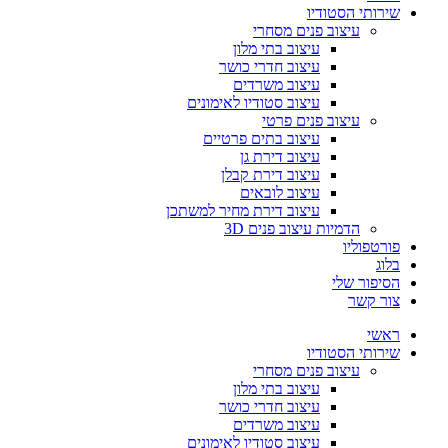
שירותי הסטודיו
עיצוב פנים מסחרי
עיצוב בתי מלון
עיצוב חדרי כושר
עיצוב משרדים
עיצוב סטודיו לאימונים
עיצוב פנים פרטי
עיצוב בתים פרטיים
עיצוב דירת גן
עיצוב דירת קבלן
עיצוב לובאים
עיצוב דירת מחיר למשתכן
הדמיות עיצוב פנים 3D
פורטפוליו
בלוג
הסיפור שלי
צור קשר
ראשי
שירותי הסטודיו
עיצוב פנים מסחרי
עיצוב בתי מלון
עיצוב חדרי כושר
עיצוב משרדים
עיצוב סטודיו לאימונים