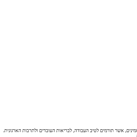
מינים, אשר תורמים לטיב העבודה, לבריאות העובדים ולתרבות הארגונית.