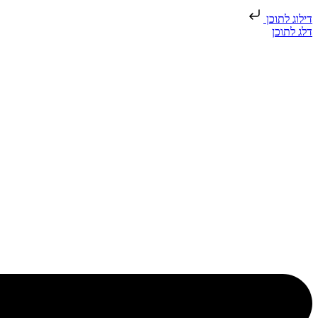
דילוג לתוכן
דלג לתוכן