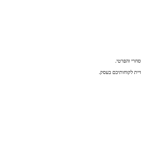
ויית לקוחותיכם בעסק.