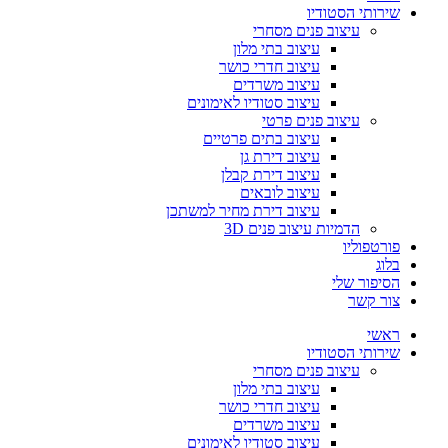
שירותי הסטודיו
עיצוב פנים מסחרי
עיצוב בתי מלון
עיצוב חדרי כושר
עיצוב משרדים
עיצוב סטודיו לאימונים
עיצוב פנים פרטי
עיצוב בתים פרטיים
עיצוב דירת גן
עיצוב דירת קבלן
עיצוב לובאים
עיצוב דירת מחיר למשתכן
הדמיות עיצוב פנים 3D
פורטפוליו
בלוג
הסיפור שלי
צור קשר
ראשי
שירותי הסטודיו
עיצוב פנים מסחרי
עיצוב בתי מלון
עיצוב חדרי כושר
עיצוב משרדים
עיצוב סטודיו לאימונים