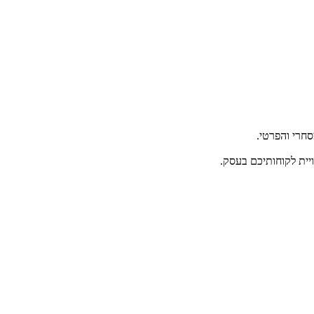
ויית לקוחותיכם בעסק.