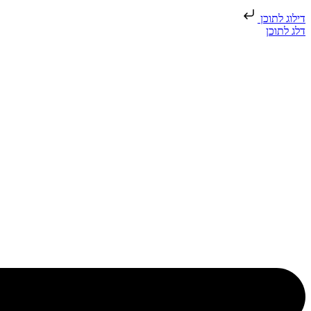
דילוג לתוכן
דלג לתוכן