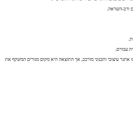
ם ורב-השראה.
ת.
ת עבורם.
ו אתגר עיצובי ותכנוני מורכב, אך התוצאה היא מקום מגורים המשקף את