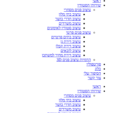
ראשי
שירותי הסטודיו
עיצוב פנים מסחרי
עיצוב בתי מלון
עיצוב חדרי כושר
עיצוב משרדים
עיצוב סטודיו לאימונים
עיצוב פנים פרטי
עיצוב בתים פרטיים
עיצוב דירת גן
עיצוב דירת קבלן
עיצוב לובאים
עיצוב דירת מחיר למשתכן
הדמיות עיצוב פנים 3D
פורטפוליו
בלוג
הסיפור שלי
צור קשר
ראשי
שירותי הסטודיו
עיצוב פנים מסחרי
עיצוב בתי מלון
עיצוב חדרי כושר
עיצוב משרדים