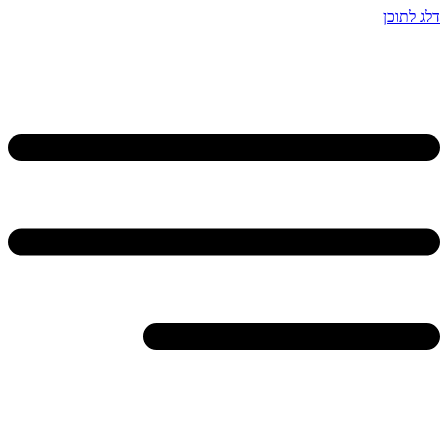
דלג לתוכן