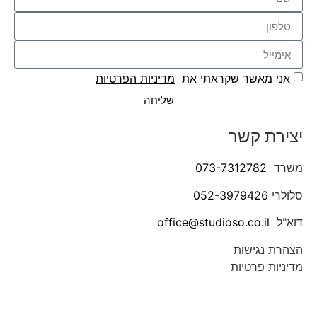
אני מאשר שקראתי את
מדיניות הפרטיות
שליחה
יצירת קשר
משרד
073-7312782
סלולרי
052-3979426
דוא"ל
office@studioso.co.il
הצהרת נגישות
מדיניות פרטיות