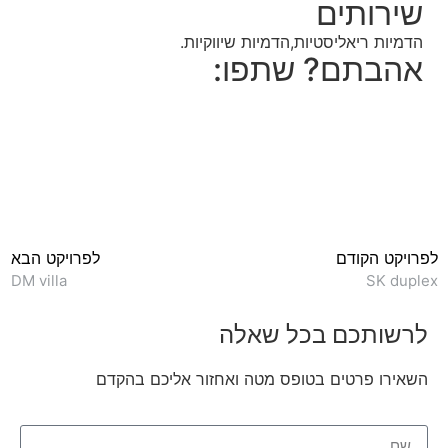
שירותים
הדמיות ריאליסטיות,הדמיות שיווקיות.
אהבתם? שתפו:
לפרויקט הקודם
לפרויקט הבא
DM villa
SK duplex
לרשותכם בכל שאלה
השאירו פרטים בטופס מטה ואחזור אליכם בהקדם