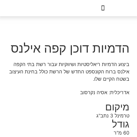
הדמיות דוכן קפה אילנס
ביצוע הדמיות ריאליסטיות ושיווקיות עבור רשת בתי הקפה
אילנס ברוח הקונספט החדש של הרשת כולל בחינת העיצוב
בשטח הקיים שלו.
אדריכלית: אסיה נקרסוב
מיקום
טרמינל 3 נתב"ג
גודל
60 מ"ר