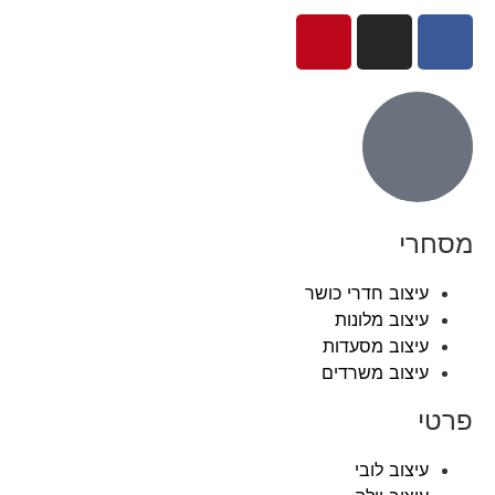
מסחרי
עיצוב חדרי כושר
עיצוב מלונות
עיצוב מסעדות
עיצוב משרדים
פרטי
עיצוב לובי