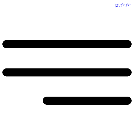
דלג לתוכן