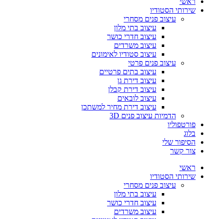
ראשי
שירותי הסטודיו
עיצוב פנים מסחרי
עיצוב בתי מלון
עיצוב חדרי כושר
עיצוב משרדים
עיצוב סטודיו לאימונים
עיצוב פנים פרטי
עיצוב בתים פרטיים
עיצוב דירת גן
עיצוב דירת קבלן
עיצוב לובאים
עיצוב דירת מחיר למשתכן
הדמיות עיצוב פנים 3D
פורטפוליו
בלוג
הסיפור שלי
צור קשר
ראשי
שירותי הסטודיו
עיצוב פנים מסחרי
עיצוב בתי מלון
עיצוב חדרי כושר
עיצוב משרדים