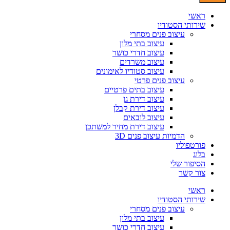
ראשי
שירותי הסטודיו
עיצוב פנים מסחרי
עיצוב בתי מלון
עיצוב חדרי כושר
עיצוב משרדים
עיצוב סטודיו לאימונים
עיצוב פנים פרטי
עיצוב בתים פרטיים
עיצוב דירת גן
עיצוב דירת קבלן
עיצוב לובאים
עיצוב דירת מחיר למשתכן
הדמיות עיצוב פנים 3D
פורטפוליו
בלוג
הסיפור שלי
צור קשר
ראשי
שירותי הסטודיו
עיצוב פנים מסחרי
עיצוב בתי מלון
עיצוב חדרי כושר