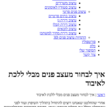
עיצוב משרדים
עיצוב סטודיו לאימונים
עיצוב פנים פרטי
עיצוב בתים פרטיים
עיצוב דירת גן
עיצוב דירת קבלן
עיצוב לובאים
עיצוב דירת מחיר למשתכן
הדמיות עיצוב פנים 3D
פורטפוליו
בלוג
הסיפור שלי
צור קשר
איך לבחור מעצב פנים מבלי ללכת
לאיבוד
ראשי
|
איך לבחור מעצב פנים מבלי ללכת לאיבוד
אחרי שהחלטנו שאנחנו רוצים להתחיל בתהליך השיפוץ ועוד לפני