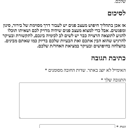
שלכם.
לסיכום
אז אכן בתהליך חיפוש מעצב פנים יש לעבור דרך מסוימת של בירור, סינון
ומפגשים. אבל כדי למצוא מעצב פנים שיהיה מדויק לכם ושאיתו תוכלו
להגיע לתוצאה הרצויה כבר יש לשים לב לכימיה בינכם, לתקשורת ובעיקר
להרגיש שהוא הבין אתכם ואת הבעיות שלכם בדיוק כמו שאתם מבינים.
בהצלחה בחיפושים ובעיקר במציאת האחד/ת שלכם.
כתיבת תגובה
האימייל לא יוצג באתר.
שדות החובה מסומנים
*
התגובה שלך
*
שם
*