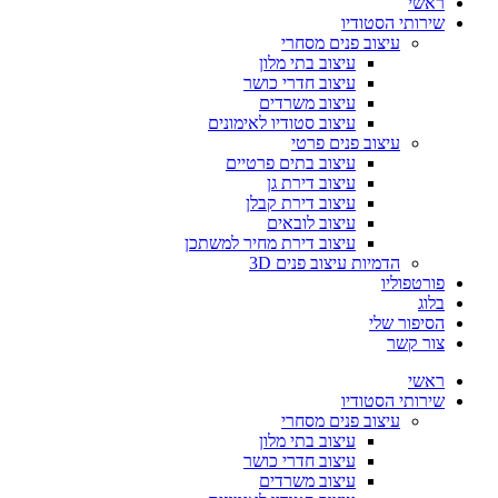
ראשי
שירותי הסטודיו
עיצוב פנים מסחרי
עיצוב בתי מלון
עיצוב חדרי כושר
עיצוב משרדים
עיצוב סטודיו לאימונים
עיצוב פנים פרטי
עיצוב בתים פרטיים
עיצוב דירת גן
עיצוב דירת קבלן
עיצוב לובאים
עיצוב דירת מחיר למשתכן
הדמיות עיצוב פנים 3D
פורטפוליו
בלוג
הסיפור שלי
צור קשר
ראשי
שירותי הסטודיו
עיצוב פנים מסחרי
עיצוב בתי מלון
עיצוב חדרי כושר
עיצוב משרדים