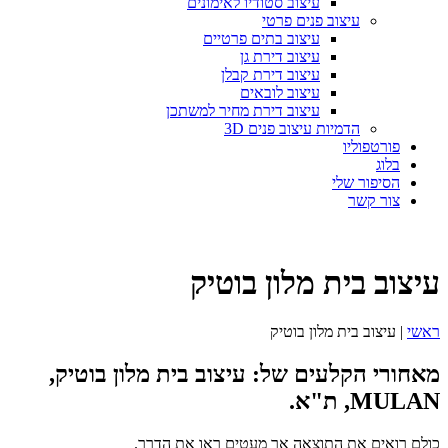
עיצוב סטודיו לאימונים
עיצוב פנים פרטי
עיצוב בתים פרטיים
עיצוב דירת גן
עיצוב דירת קבלן
עיצוב לובאים
עיצוב דירת מחיר למשתכן
הדמיות עיצוב פנים 3D
פורטפוליו
בלוג
הסיפור שלי
צור קשר
עיצוב בית מלון בוטיק
ראשי
|
עיצוב בית מלון בוטיק
מאחורי הקלעים של: עיצוב בית מלון בוטיק,
MULAN, ת"א.
כולם רואים את התוצאה אך מעטים ראו את הדרך.