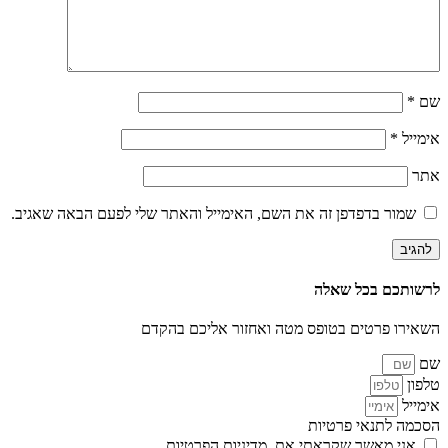
שם
*
אימייל
*
אתר
שמור בדפדפן זה את השם, האימייל והאתר שלי לפעם הבאה שאגיב.
לרשותכם בכל שאלה
השאירו פרטים בטופס מטה ואחזור אליכם בהקדם
שם
טלפון
אימייל
הסכמה לתנאי פרטיות
אני מאשר שקראתי את
מדיניות הפרטיות