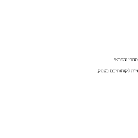
ויית לקוחותיכם בעסק.