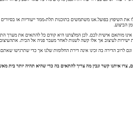
את השיפוץ בפועל.אנו משתמשים בתוכנות תלת-ממד ייעודיות או בסיורים ו
ן הביצוע.
ינו מותאם אישית לכם. לכן המלצתנו היא קודם כל להתאים את מערך התש
ישירות לעיצוב אך אלו קשה לשנות לאחר מעבר פניה אל הבית. אתהעיצוב נ
גם לרוב הדירה בה זכינו אינה דירת החלומות שלנו אך כדי שתרגישו שאתם 
 צרו איתנו קשר ונבין מה צריך להתאים בה כדי שהיא תהיה יותר בית מאש