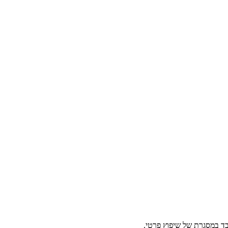
לבד במסגרת של שיפוץ פרטי.