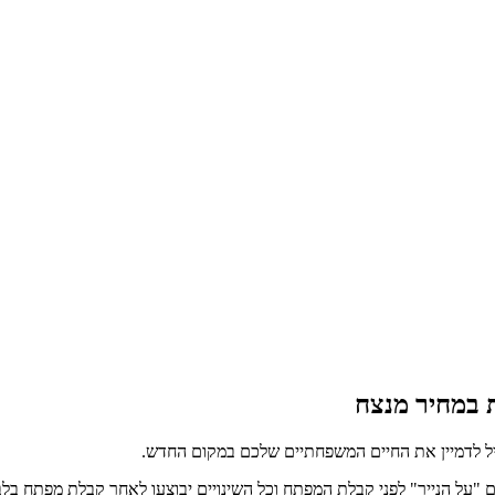
ת במחיר מנצח
תחיל לדמיין את החיים המשפחתיים שלכם במקום החדש.
יים "על הנייר" לפני קבלת המפתח וכל השינויים יבוצעו לאחר קבלת מפתח ב