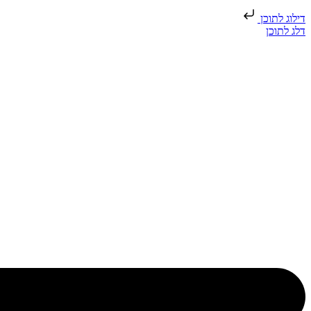
דילוג לתוכן
דלג לתוכן