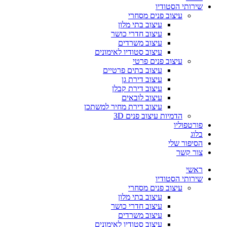
שירותי הסטודיו
עיצוב פנים מסחרי
עיצוב בתי מלון
עיצוב חדרי כושר
עיצוב משרדים
עיצוב סטודיו לאימונים
עיצוב פנים פרטי
עיצוב בתים פרטיים
עיצוב דירת גן
עיצוב דירת קבלן
עיצוב לובאים
עיצוב דירת מחיר למשתכן
הדמיות עיצוב פנים 3D
פורטפוליו
בלוג
הסיפור שלי
צור קשר
ראשי
שירותי הסטודיו
עיצוב פנים מסחרי
עיצוב בתי מלון
עיצוב חדרי כושר
עיצוב משרדים
עיצוב סטודיו לאימונים