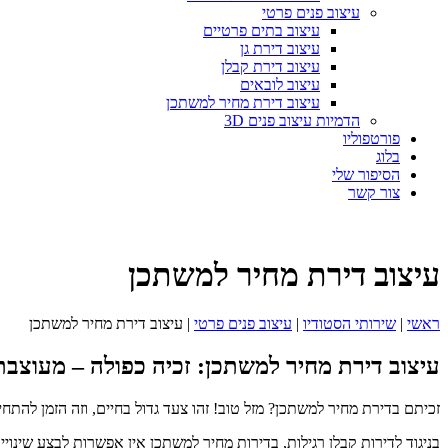
עיצוב פנים פרטי
עיצוב בתים פרטיים
עיצוב דירת גן
עיצוב דירת קבלן
עיצוב לובאים
עיצוב דירת מחיר למשתכן
הדמיות עיצוב פנים 3D
פורטפוליו
בלוג
הסיפור שלי
צור קשר
עיצוב דירת מחיר למשתכן
ראשי
|
שירותי הסטודיו
|
עיצוב פנים פרטי
|
עיצוב דירת מחיר למשתכן
עיצוב דירת מחיר למשתכן: זכיה כפולה – מעוצב
זכיתם בדירת מחיר למשתכן? מזל טוב! זהו צעד גדול בחיים, וזה הזמן לה
בניגוד לדירות קבלן רגילות, בדירות מחיר למשתכן אין אפשרות לבצע שינו