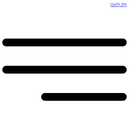
דלג לתוכן