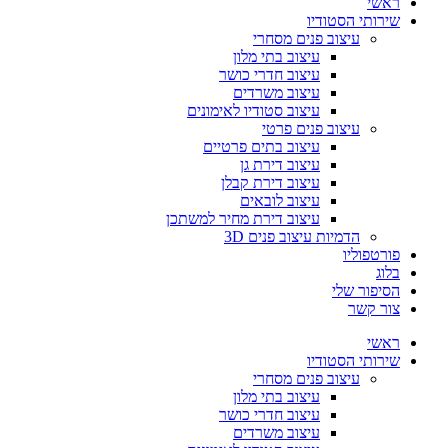
ראשי
שירותי הסטודיו
עיצוב פנים מסחרי
עיצוב בתי מלון
עיצוב חדרי כושר
עיצוב משרדים
עיצוב סטודיו לאימונים
עיצוב פנים פרטי
עיצוב בתים פרטיים
עיצוב דירת גן
עיצוב דירת קבלן
עיצוב לובאים
עיצוב דירת מחיר למשתכן
הדמיות עיצוב פנים 3D
פורטפוליו
בלוג
הסיפור שלי
צור קשר
ראשי
שירותי הסטודיו
עיצוב פנים מסחרי
עיצוב בתי מלון
עיצוב חדרי כושר
עיצוב משרדים