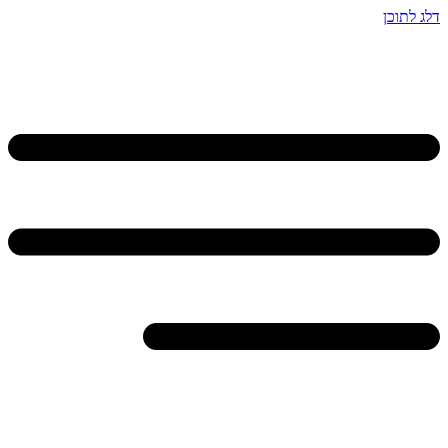
דלג לתוכן