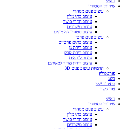
ראשי
שירותי הסטודיו
עיצוב פנים מסחרי
עיצוב בתי מלון
עיצוב חדרי כושר
עיצוב משרדים
עיצוב סטודיו לאימונים
עיצוב פנים פרטי
עיצוב בתים פרטיים
עיצוב דירת גן
עיצוב דירת קבלן
עיצוב לובאים
עיצוב דירת מחיר למשתכן
הדמיות עיצוב פנים 3D
פורטפוליו
בלוג
הסיפור שלי
צור קשר
ראשי
שירותי הסטודיו
עיצוב פנים מסחרי
עיצוב בתי מלון
עיצוב חדרי כושר
עיצוב משרדים